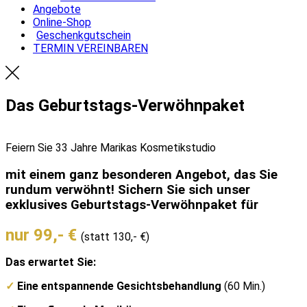
Angebote
Online-Shop
Geschenkgutschein
TERMIN VEREINBAREN
Das Geburtstags-Verwöhnpaket
Feiern Sie 33 Jahre Marikas Kosmetikstudio
mit einem ganz besonderen Angebot, das Sie
rundum verwöhnt! Sichern Sie sich unser
exklusives Geburtstags-Verwöhnpaket für
nur 99,- €
(statt 130,- €)
Das erwartet Sie:
✓
Eine entspannende Gesichtsbehandlung
(60 Min.)