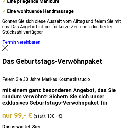
✓
Eine pflegende Maniküre
✓
Eine wohltuende Handmassage
Gönnen Sie sich diese Auszeit vom Alltag und feiern Sie mit
uns. Das Angebot ist nur für kurze Zeit und in limitierter
Stückzahl verfügbar.
Termin vereinbaren
Das Geburtstags-Verwöhnpaket
Feiern Sie 33 Jahre Marikas Kosmetikstudio
mit einem ganz besonderen Angebot, das Sie
rundum verwöhnt! Sichern Sie sich unser
exklusives Geburtstags-Verwöhnpaket für
nur 99,- €
(statt 130,- €)
Das erwartet Sie: