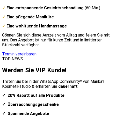
✓
Eine entspannende Gesichtsbehandlung
(60 Min.)
✓
Eine pflegende Maniküre
✓
Eine wohltuende Handmassage
Gönnen Sie sich diese Auszeit vom Alltag und feiern Sie mit
uns. Das Angebot ist nur für kurze Zeit und in limitierter
Stückzahl verfügbar.
Termin vereinbaren
TOP NEWS
Werden Sie VIP Kunde!
Treten Sie bei in der WhatsApp Community* von Marika’s
Kosmetikstudio & erhalten Sie
dauerhaft
:
✓ 20% Rabatt auf alle Produkte
✓ Überraschungsgeschenke
✓ Spannende Angebote