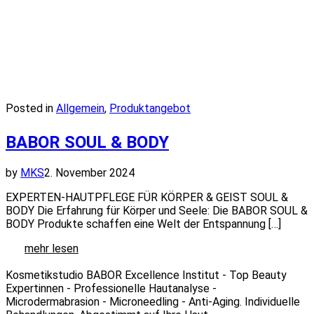
Posted in
Allgemein
,
Produktangebot
BABOR SOUL & BODY
by
MKS
2. November 2024
EXPERTEN-HAUTPFLEGE FÜR KÖRPER & GEIST SOUL &
BODY Die Erfahrung für Körper und Seele: Die BABOR SOUL &
BODY Produkte schaffen eine Welt der Entspannung […]
Kosmetikstudio BABOR Excellence Institut - Top Beauty
Expertinnen - Professionelle Hautanalyse -
Microdermabrasion - Microneedling - Anti-Aging. Individuelle