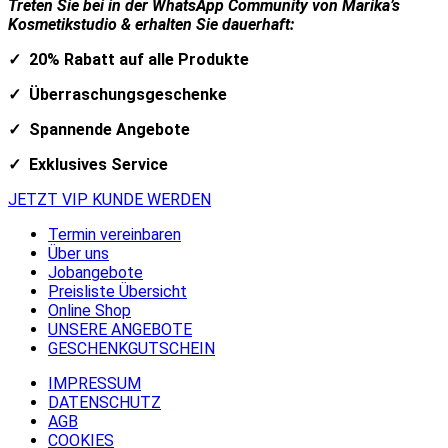
Treten Sie bei in der WhatsApp Community von Marika’s
Kosmetikstudio & erhalten Sie dauerhaft:
✓ 20% Rabatt auf alle Produkte
✓ Überraschungsgeschenke
✓ Spannende Angebote
✓ Exklusives Service
JETZT VIP KUNDE WERDEN
Termin vereinbaren
Über uns
Jobangebote
Preisliste Übersicht
Online Shop
UNSERE ANGEBOTE
GESCHENKGUTSCHEIN
IMPRESSUM
DATENSCHUTZ
AGB
COOKIES