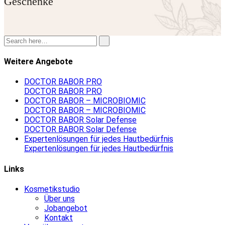
Geschenke
Weitere Angebote
DOCTOR BABOR PRO
DOCTOR BABOR PRO
DOCTOR BABOR – MICROBIOMIC
DOCTOR BABOR – MICROBIOMIC
DOCTOR BABOR Solar Defense
DOCTOR BABOR Solar Defense
Expertenlösungen für jedes Hautbedürfnis
Expertenlösungen für jedes Hautbedürfnis
Links
Kosmetikstudio
Über uns
Jobangebot
Kontakt