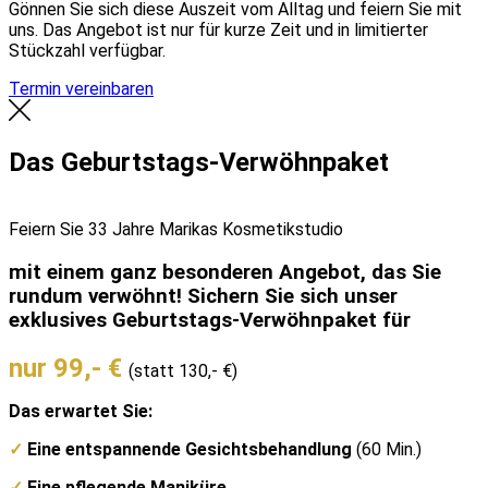
Gönnen Sie sich diese Auszeit vom Alltag und feiern Sie mit
uns. Das Angebot ist nur für kurze Zeit und in limitierter
Stückzahl verfügbar.
Termin vereinbaren
Das Geburtstags-Verwöhnpaket
Feiern Sie 33 Jahre Marikas Kosmetikstudio
mit einem ganz besonderen Angebot, das Sie
rundum verwöhnt! Sichern Sie sich unser
exklusives Geburtstags-Verwöhnpaket für
nur 99,- €
(statt 130,- €)
Das erwartet Sie:
✓
Eine entspannende Gesichtsbehandlung
(60 Min.)
✓
Eine pflegende Maniküre