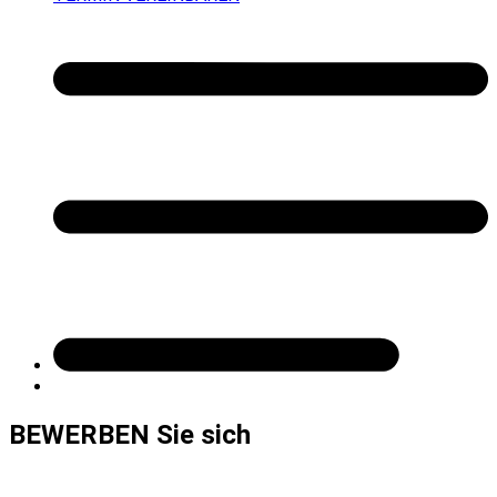
BEWERBEN Sie sich