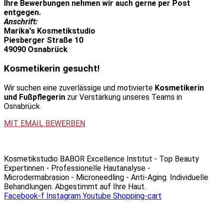
Ihre Bewerbungen nehmen wir auch gerne per Post
entgegen.
Anschrift:
Marika's Kosmetikstudio
Piesberger Straße 10
49090 Osnabrück
Kosmetikerin gesucht!
Wir suchen eine zuverlässige und motivierte
Kosmetikerin
und
Fußpflegerin
zur Verstärkung unseres Teams in
Osnabrück.
MIT EMAIL BEWERBEN
Kosmetikstudio BABOR Excellence Institut - Top Beauty
Expertinnen - Professionelle Hautanalyse -
Microdermabrasion - Microneedling - Anti-Aging. Individuelle
Behandlungen. Abgestimmt auf Ihre Haut.
Facebook-f
Instagram
Youtube
Shopping-cart