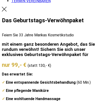
TERMIN VEREINBAREN
Das Geburtstags-Verwöhnpaket
Feiern Sie 33 Jahre Marikas Kosmetikstudio
mit einem ganz besonderen Angebot, das Sie
rundum verwöhnt! Sichern Sie sich unser
exklusives Geburtstags-Verwöhnpaket für
nur 99,- €
(statt 130,- €)
Das erwartet Sie:
✓
Eine entspannende Gesichtsbehandlung
(60 Min.)
✓
Eine pflegende Maniküre
✓
Eine wohltuende Handmassage