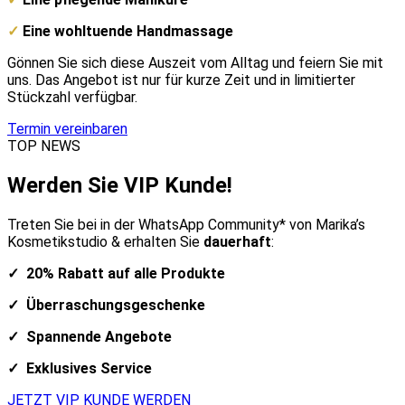
✓
Eine wohltuende Handmassage
Gönnen Sie sich diese Auszeit vom Alltag und feiern Sie mit
uns. Das Angebot ist nur für kurze Zeit und in limitierter
Stückzahl verfügbar.
Termin vereinbaren
TOP NEWS
Werden Sie VIP Kunde!
Treten Sie bei in der WhatsApp Community* von Marika’s
Kosmetikstudio & erhalten Sie
dauerhaft
:
✓ 20% Rabatt auf alle Produkte
✓ Überraschungsgeschenke
✓ Spannende Angebote
✓ Exklusives Service
JETZT VIP KUNDE WERDEN